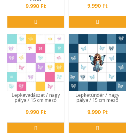
9.990 Ft
9.990 Ft
Lepkevadászat / nagy
Lepketündér / nagy
pálya / 15 cm mező
pálya / 15 cm mező
9.990 Ft
9.990 Ft