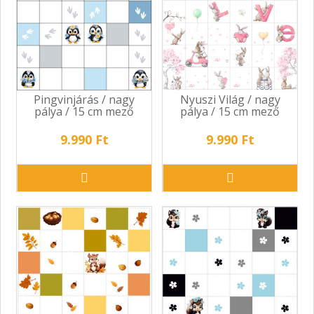
Pingvinjárás / nagy
Nyuszi Világ / nagy
pálya / 15 cm mező
pálya / 15 cm mező
9.990 Ft
9.990 Ft