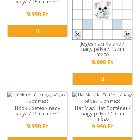
pálya / 15 cm mező
9.990 Ft
Jegesmaci Kaland /
nagy pálya / 15 cm
mező
9.990 Ft
Hódküldetés / nagy
Hat Maci Hat Történet /
pálya / 15 cm mező
nagy pálya / 15 cm
mező
9.990 Ft
9.990 Ft