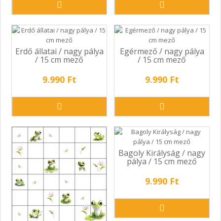
Erdő állatai / nagy pálya
Egérmező / nagy pálya
/ 15 cm mező
/ 15 cm mező
9.990 Ft
9.990 Ft
Bagoly Királyság / nagy
pálya / 15 cm mező
9.990 Ft