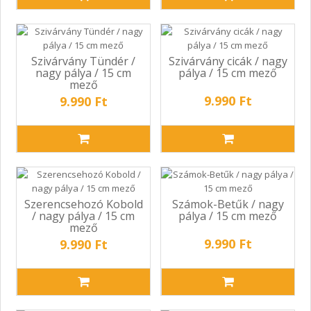
Szivárvány Tündér /
Szivárvány cicák / nagy
nagy pálya / 15 cm
pálya / 15 cm mező
mező
9.990 Ft
9.990 Ft
Szerencsehozó Kobold
Számok-Betűk / nagy
/ nagy pálya / 15 cm
pálya / 15 cm mező
mező
9.990 Ft
9.990 Ft