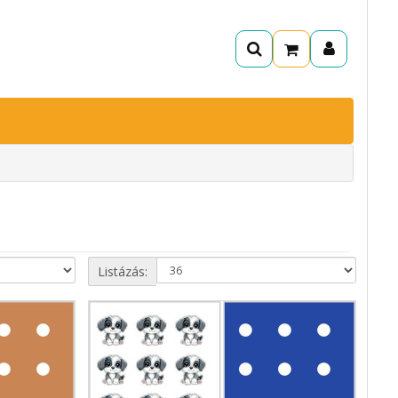
Listázás: