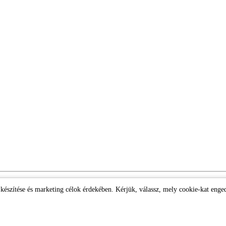
k készítése és marketing célok érdekében. Kérjük, válassz, mely cookie-kat enge