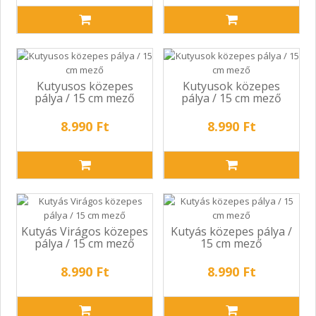
Kutyusos közepes
Kutyusok közepes
pálya / 15 cm mező
pálya / 15 cm mező
8.990 Ft
8.990 Ft
Kutyás Virágos közepes
Kutyás közepes pálya /
pálya / 15 cm mező
15 cm mező
8.990 Ft
8.990 Ft