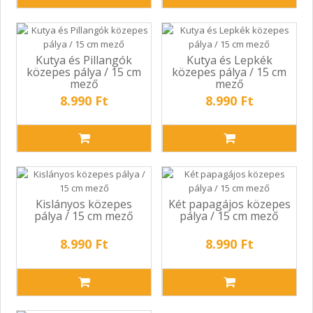
Kutya és Pillangók
Kutya és Lepkék
közepes pálya / 15 cm
közepes pálya / 15 cm
mező
mező
8.990 Ft
8.990 Ft
Kislányos közepes
Két papagájos közepes
pálya / 15 cm mező
pálya / 15 cm mező
8.990 Ft
8.990 Ft