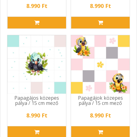
8.990 Ft
8.990 Ft
Papagájos közepes
Papagájok közepes
pálya / 15 cm mező
pálya / 15 cm mező
8.990 Ft
8.990 Ft