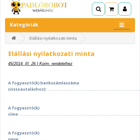
Kategóriák
Elállási nyilatkozati minta
Elállási nyilatkozati minta
45/2014. (II. 26.) Korm. rendelethez
A fogyasztó(k) bankszámlaszáma
(visszautaláshoz):
……………………………………………………………………
A fogyasztó(k)
címe:
…………………………………………………………………………………………
A fogyasztó(k)
neve:
…………………………………………………………………………………………